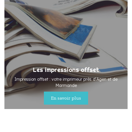
Les impressions offset
Impression offset : votre imprimeur près d'Agen et de
Marmande
En savoir plus