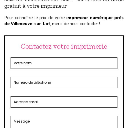
gratuit à votre imprimeur
Pour connaître le prix de votre
imprimeur numérique près
de Villeneuve-sur-Lot
, merci de nous contacter !
Contactez votre imprimerie