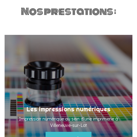
Nos prestations :
Les impressions numériques
Impression numérique au sein d'une imprimerie à
Villeneuve-sur-Lot