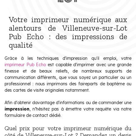
Votre imprimeur numérique aux
alentours de Villeneuve-sur-Lot
Pub Echo : des impressions de
qualité
Grâce à les techniques d'impression qu'il emploi, votre
imprimeur Pub Echo
est capable d'imprimer avec une grande
finesse et de beaux reliefs, de nombreux supports de
communication différents, que vous soyez un particulier ou un
professionnel : nous imprimons des faireparts de baptême ou
des cartes de visite originales notamment.
Afin d'obtenir davantage d'informations ou de commander une
impression
, n’hésitez pas à émettre votre requête via notre
formulaire de contact dédié.
Quel prix pour votre imprimeur numérique du
côté de Villeneuve-sur-Lot ? Demandez un devis