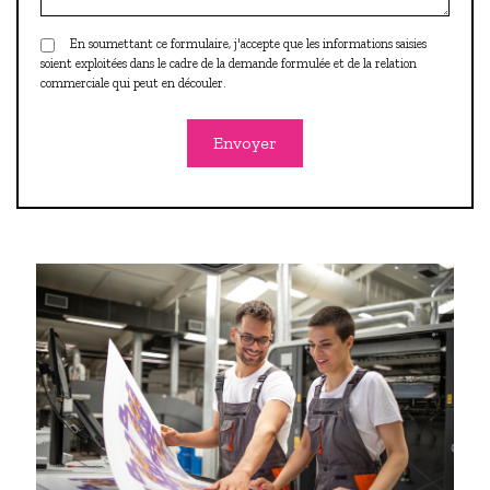
En soumettant ce formulaire, j'accepte que les informations saisies
soient exploitées dans le cadre de la demande formulée et de la relation
commerciale qui peut en découler.