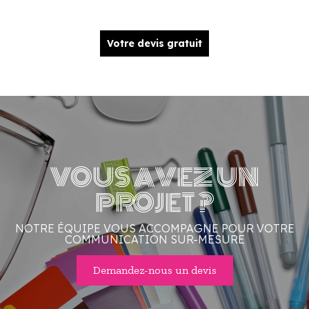
Votre devis gratuit
VOUS AVEZ UN
PROJET ?
NOTRE ÉQUIPE VOUS ACCOMPAGNE POUR VOTRE
COMMUNICATION SUR-MESURE
Demandez-nous un devis