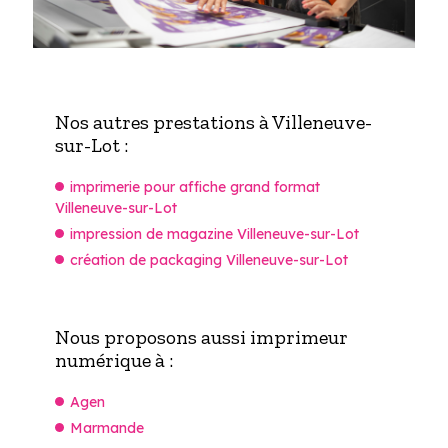
Nos autres prestations à Villeneuve-
sur-Lot :
imprimerie pour affiche grand format
Villeneuve-sur-Lot
impression de magazine Villeneuve-sur-Lot
création de packaging Villeneuve-sur-Lot
Nous proposons aussi imprimeur
numérique à :
Agen
Marmande