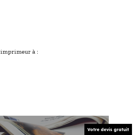
 imprimeur à :
Votre devis gratuit