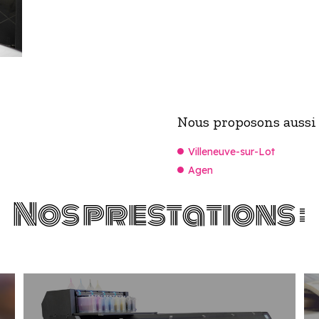
Nous proposons aussi
Villeneuve-sur-Lot
Agen
Nos prestations :