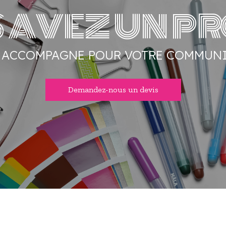
 AVEZ UN PRO
S ACCOMPAGNE POUR VOTRE COMMUNI
Demandez-nous un devis
Notre savoir faire