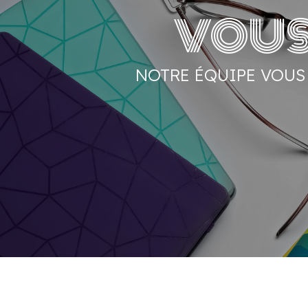
VOUS
NOTRE ÉQUIPE VOU