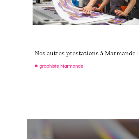
Nos autres prestations à Marmande :
graphiste Marmande