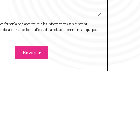
formulaire, j'accepte que les informations saisies soient
dre de la demande formulée et de la relation commerciale qui peut